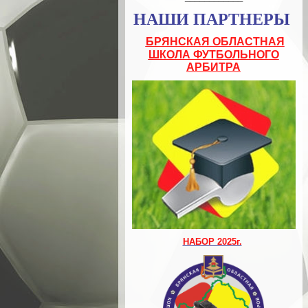
НАШИ ПАРТНЕРЫ
БРЯНСКАЯ ОБЛАСТНАЯ
ШКОЛА ФУТБОЛЬНОГО
АРБИТРА
НАБОР 2025г.