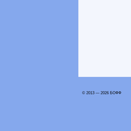
© 2013 — 2026 БОФФ