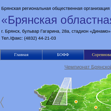
Брянская региональная общественная организация
«Брянская областн
г. Брянск, бульвар Гагарина, 28а, стадион «Динамо
Тел./факс: (4832) 44-21-03
Главная
БОФФ
Соревнов
Чемпионат Брянской